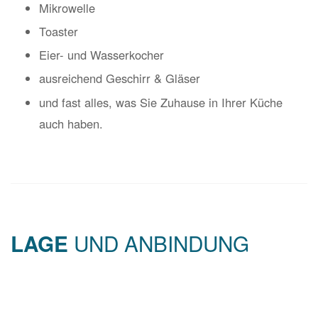
Mikrowelle
Toaster
Eier- und Wasserkocher
ausreichend Geschirr & Gläser
und fast alles, was Sie Zuhause in Ihrer Küche
auch haben.
UND ANBINDUNG
LAGE