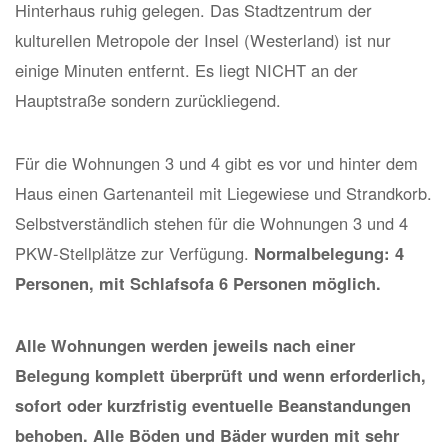
Hinterhaus ruhig gelegen. Das Stadtzentrum der
kulturellen Metropole der Insel (Westerland) ist nur
einige Minuten entfernt. Es liegt NICHT an der
Hauptstraße sondern zurückliegend.
Für die Wohnungen 3 und 4 gibt es vor und hinter dem
Haus einen Gartenanteil mit Liegewiese und Strandkorb.
Selbstverständlich stehen für die Wohnungen 3 und 4
PKW-Stellplätze zur Verfügung.
Normalbelegung: 4
Personen, mit Schlafsofa 6 Personen möglich.
Alle Wohnungen werden jeweils nach einer
Belegung komplett überprüft und wenn erforderlich,
sofort oder kurzfristig eventuelle Beanstandungen
behoben. Alle Böden und Bäder wurden mit sehr