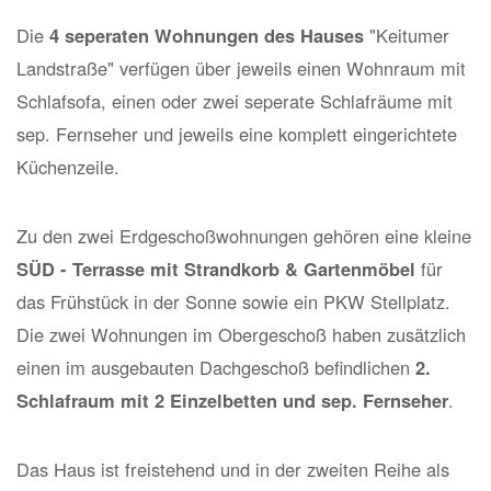
Die
4 seperaten Wohnungen des Hauses
"Keitumer
Landstraße" verfügen über jeweils einen Wohnraum mit
Schlafsofa, einen oder zwei seperate Schlafräume mit
sep. Fernseher und jeweils eine komplett eingerichtete
Küchenzeile.
Zu den zwei Erdgeschoßwohnungen gehören eine kleine
SÜD - Terrasse mit Strandkorb & Gartenmöbel
für
das Frühstück in der Sonne sowie ein PKW Stellplatz.
Die zwei Wohnungen im Obergeschoß haben zusätzlich
einen im ausgebauten Dachgeschoß befindlichen
2.
Schlafraum mit 2 Einzelbetten und sep. Fernseher
.
Das Haus ist freistehend und in der zweiten Reihe als