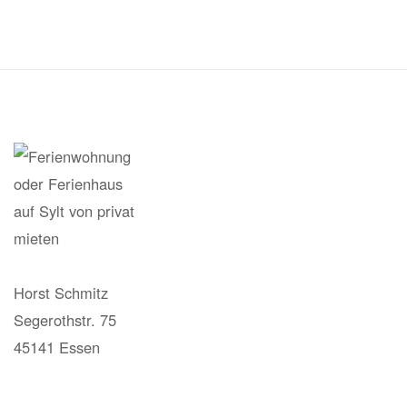
Horst Schmitz
Segerothstr. 75
45141 Essen