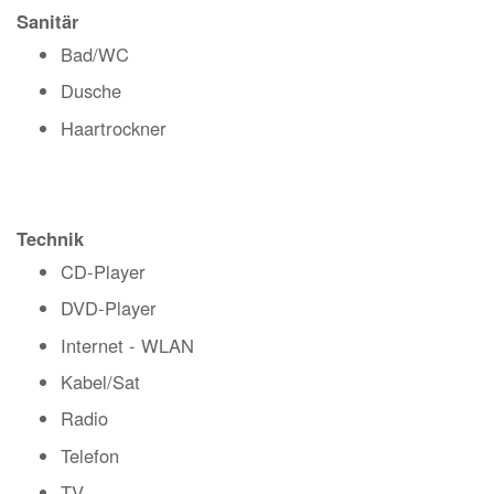
Sanitär
Bad/WC
Dusche
Haartrockner
Technik
CD-Player
DVD-Player
Internet - WLAN
Kabel/Sat
Radio
Telefon
TV