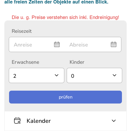
Die u. g. Preise verstehen sich inkl. Endreinigung!