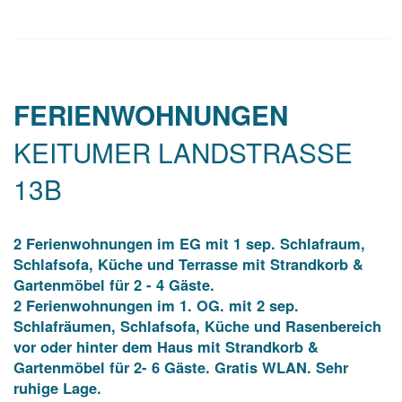
FERIENWOHNUNGEN
KEITUMER LANDSTRASSE
13B
2 Ferienwohnungen im EG mit 1 sep. Schlafraum,
Schlafsofa, Küche und Terrasse mit Strandkorb &
Gartenmöbel für 2 - 4 Gäste.
2 Ferienwohnungen im 1. OG. mit 2 sep.
Schlafräumen, Schlafsofa, Küche und Rasenbereich
vor oder hinter dem Haus mit Strandkorb &
Gartenmöbel für 2- 6 Gäste. Gratis WLAN. Sehr
ruhige Lage.