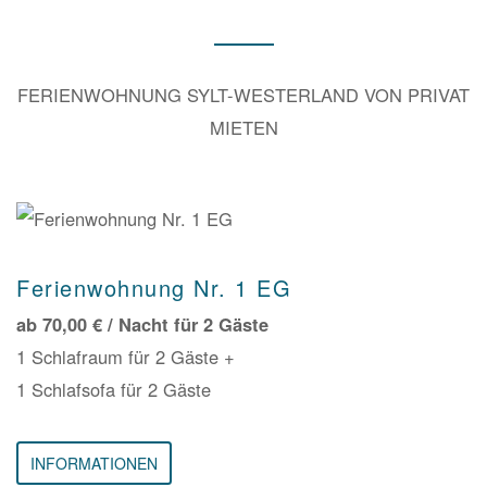
FERIENWOHNUNG SYLT-WESTERLAND VON PRIVAT
MIETEN
Ferienwohnung Nr. 1 EG
ab 70,00 € / Nacht für 2 Gäste
1 Schlafraum für 2 Gäste +
1 Schlafsofa für 2 Gäste
INFORMATIONEN