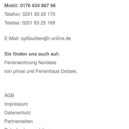
Mobil: 0176 634 887 98
Telefon: 0201 83 25 170
Telefax: 0201 83 25 169
E-Mail: syltbuchen@t-online.de
Sie finden uns auch auf:
Ferienwohnung Nordsee
von privat und
Ferienhaus Ostsee
.
AGB
Impressum
Datenschutz
Partnerseiten
Reisekostenversicherung