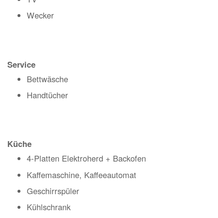
Wecker
Service
Bettwäsche
Handtücher
Küche
4-Platten Elektroherd + Backofen
Kaffemaschine, Kaffeeautomat
Geschirrspüler
Kühlschrank