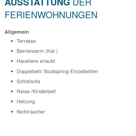
AUSSTATTUNG
FERIENWOHNUNGEN
Allgemein
Terrasse
Barrierearm (Kat.)
Haustiere erlaubt
Doppelbett/ Bockspring-Einzelbetten
Schlafsofa
Reise-/Kinderbett
Heizung
Nichtraucher