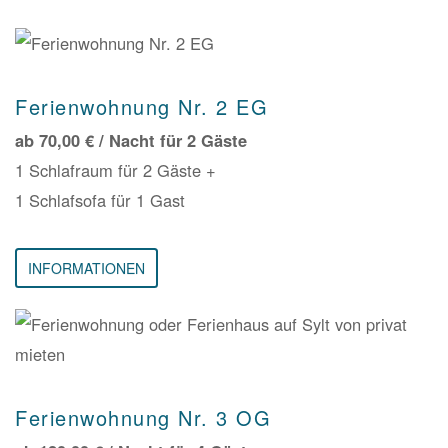
Ferienwohnung Nr. 2 EG
ab 70,00 € / Nacht für 2 Gäste
1 Schlafraum für 2 Gäste +
1 Schlafsofa für 1 Gast
INFORMATIONEN
Ferienwohnung Nr. 3 OG
ab 120,00 € / Nacht für 4 Gäste