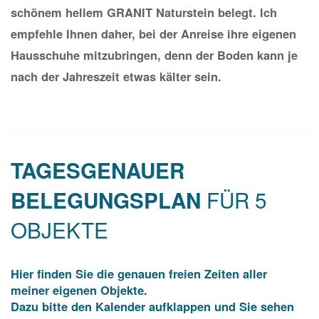
schönem hellem GRANIT Naturstein belegt. Ich
empfehle Ihnen daher, bei der Anreise ihre eigenen
Hausschuhe mitzubringen, denn der Boden kann je
nach der Jahreszeit etwas kälter sein.
TAGESGENAUER
FÜR 5
BELEGUNGSPLAN
OBJEKTE
Hier finden Sie die genauen freien Zeiten aller
meiner eigenen Objekte.
Dazu bitte den Kalender aufklappen und Sie sehen
alle freien Zeiten der Objekte auf einen Blick.