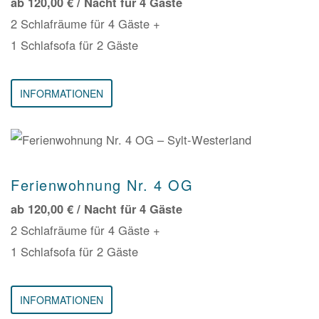
2 Schlafräume für 4 Gäste +
1 Schlafsofa für 2 Gäste
INFORMATIONEN
Ferienwohnung Nr. 4 OG
ab 120,00 € / Nacht für 4 Gäste
2 Schlafräume für 4 Gäste +
1 Schlafsofa für 2 Gäste
INFORMATIONEN