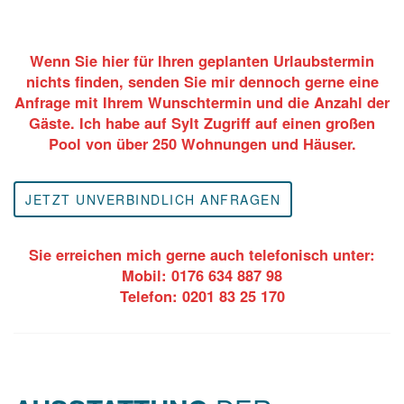
Wenn Sie hier für Ihren geplanten Urlaubstermin
nichts finden, senden Sie mir dennoch gerne eine
Anfrage mit Ihrem Wunschtermin und die Anzahl der
Gäste. Ich habe auf Sylt Zugriff auf einen großen
Pool von über 250 Wohnungen und Häuser.
JETZT UNVERBINDLICH ANFRAGEN
Sie erreichen mich gerne auch telefonisch unter:
Mobil: 0176 634 887 98
Telefon: 0201 83 25 170
DER